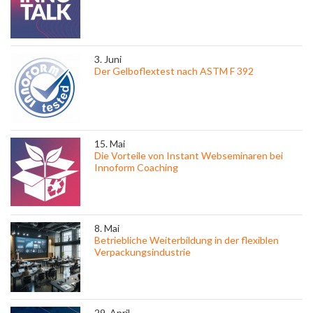
3. Juni
Der Gelboflextest nach ASTM F 392
15. Mai
Die Vorteile von Instant Webseminaren bei
Innoform Coaching
8. Mai
Betriebliche Weiterbildung in der flexiblen
Verpackungsindustrie
29. April