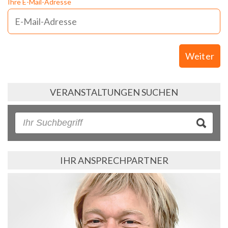
Ihre E-Mail-Adresse
Weiter
VERANSTALTUNGEN SUCHEN
IHR ANSPRECHPARTNER