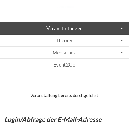
Veranstaltungen
Themen
Mediathek
Event2Go
Veranstaltung bereits durchgeführt
Login/Abfrage der E-Mail-Adresse