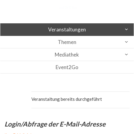
Veranstaltungen
Themen
Mediathek
Event2Go
Veranstaltung bereits durchgeführt
Login/Abfrage der E-Mail-Adresse