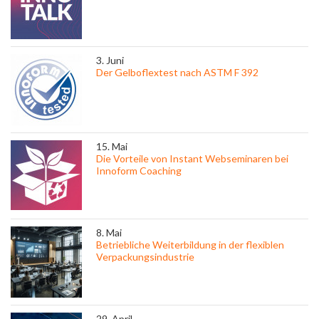
3. Juni
Der Gelboflextest nach ASTM F 392
15. Mai
Die Vorteile von Instant Webseminaren bei
Innoform Coaching
8. Mai
Betriebliche Weiterbildung in der flexiblen
Verpackungsindustrie
29. April