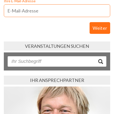
Ihre E-Mail-Adresse
Weiter
VERANSTALTUNGEN SUCHEN
IHR ANSPRECHPARTNER