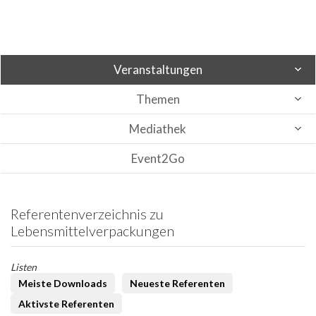
Veranstaltungen
Themen
Mediathek
Event2Go
Referentenverzeichnis zu
Lebensmittelverpackungen
Listen
Meiste Downloads
Neueste Referenten
Aktivste Referenten