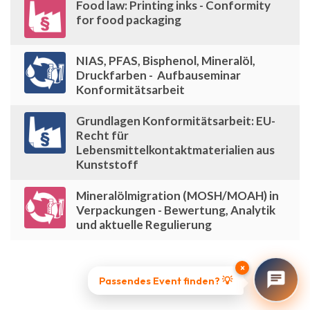
Food law: Printing inks - Conformity
for food packaging
NIAS, PFAS, Bisphenol, Mineralöl,
Druckfarben - Aufbauseminar
Konformitätsarbeit
Grundlagen Konformitätsarbeit: EU-
Recht für
Lebensmittelkontaktmaterialien aus
Kunststoff
Mineralölmigration (MOSH/MOAH) in
Verpackungen - Bewertung, Analytik
und aktuelle Regulierung
×
Passendes Event finden? 💡