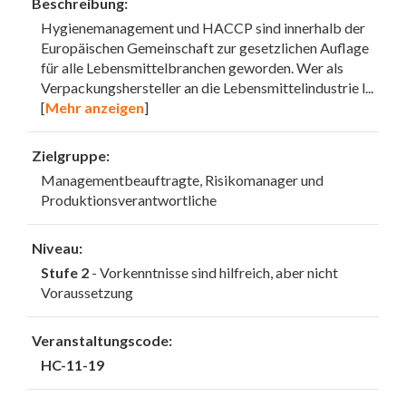
Beschreibung:
Hygienemanagement und HACCP sind innerhalb der
Europäischen Gemeinschaft zur gesetzlichen Auflage
für alle Lebensmittelbranchen geworden. Wer als
Verpackungshersteller an die Lebensmittelindustrie l
...
[
Mehr anzeigen
]
Zielgruppe:
Managementbeauftragte, Risikomanager und
Produktionsverantwortliche
Niveau:
Stufe 2
- Vorkenntnisse sind hilfreich, aber nicht
Voraussetzung
Veranstaltungscode:
HC-11-19