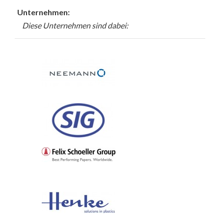
Unternehmen:
Diese Unternehmen sind dabei: