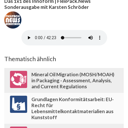
Das 1x1 des Innoform | FlexPack.News
Sonderausgabe mit Karsten Schröder
Thematisch ähnlich
Mineral Oil Migration (MOSH/MOAH)
in Packaging - Assessment, Analysis,
and Current Regulations
Grundlagen Konformitätsarbeit: EU-
Recht für
Lebensmittelkontaktmaterialien aus
Kunststoff