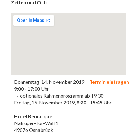
Zeiten und Ort:
Donnerstag, 14. November 2019,
Termin eintragen
9:00
-
17:00
Uhr
→ optionales Rahmenprogramm ab 19:30
Freitag, 15. November 2019,
8:30
-
15:45
Uhr
Hotel Remarque
Natruper-Tor-Wall 1
49076 Osnabrück