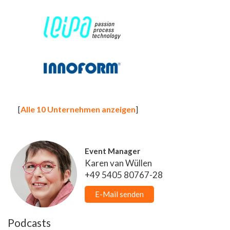
[
Alle 10 Unternehmen anzeigen
]
Event Manager
Karen van Wüllen
+49 5405 80767-28
E-Mail senden
Podcasts