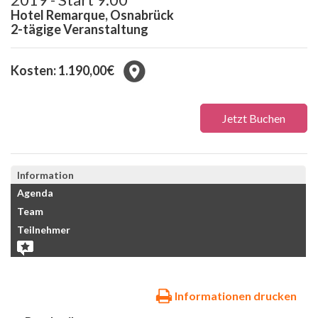
Hotel Remarque, Osnabrück
2-tägige Veranstaltung
Kosten: 1.190,00€
Jetzt Buchen
Information
Agenda
Team
Teilnehmer
Informationen drucken