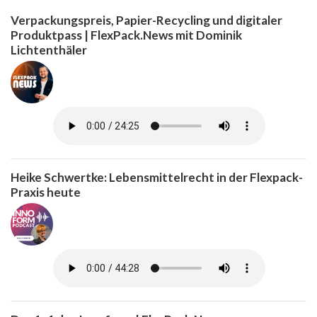
Verpackungspreis, Papier-Recycling und digitaler
Produktpass | FlexPack.News mit Dominik
Lichtenthäler
Heike Schwertke: Lebensmittelrecht in der Flexpack-
Praxis heute