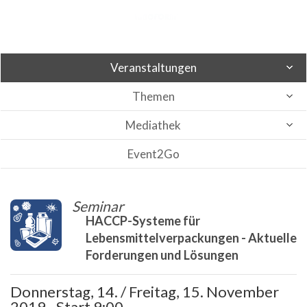
Veranstaltungen
Themen
Mediathek
Event2Go
Seminar
HACCP-Systeme für
Lebensmittelverpackungen - Aktuelle
Forderungen und Lösungen
Donnerstag, 14. / Freitag, 15. November
2019 - Start 9:00