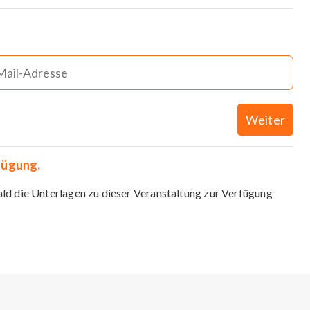
Weiter
fügung.
ald die Unterlagen zu dieser Veranstaltung zur Verfügung