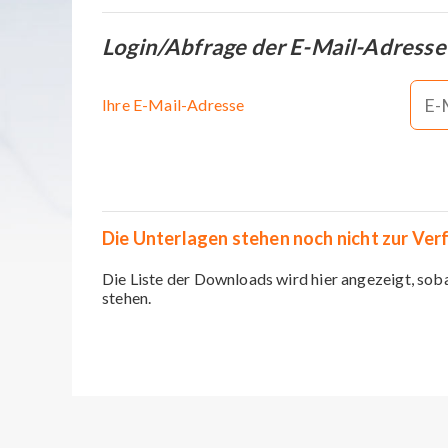
Login/Abfrage der E-Mail-Adresse
Ihre E-Mail-Adresse
Die Unterlagen stehen noch nicht zur Ver
Die Liste der Downloads wird hier angezeigt, sob
stehen.