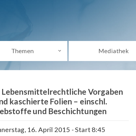
Themen
Mediathek
 Lebensmittelrechtliche Vorgaben
d kaschierte Folien – einschl.
lebstoffe und Beschichtungen
nerstag, 16. April 2015 - Start 8:45