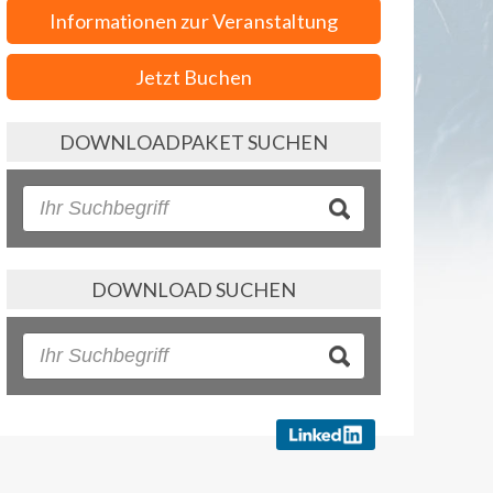
Informationen zur Veranstaltung
Jetzt Buchen
DOWNLOADPAKET SUCHEN
DOWNLOAD SUCHEN