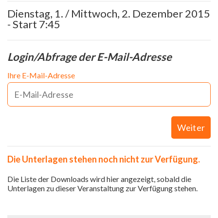
Dienstag, 1. / Mittwoch, 2. Dezember 2015
- Start 7:45
Login/Abfrage der E-Mail-Adresse
Ihre E-Mail-Adresse
Weiter
Die Unterlagen stehen noch nicht zur Verfügung.
Die Liste der Downloads wird hier angezeigt, sobald die
Unterlagen zu dieser Veranstaltung zur Verfügung stehen.