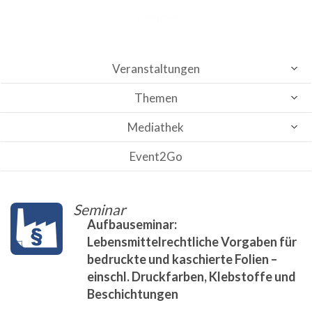
Veranstaltungen
Themen
Mediathek
Event2Go
Seminar
Aufbauseminar:
Lebensmittelrechtliche Vorgaben für
bedruckte und kaschierte Folien –
einschl. Druckfarben, Klebstoffe und
Beschichtungen