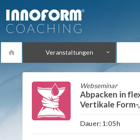
Veranstaltungen
Webseminar
Abpacken in flex
Vertikale Form-,
Dauer: 1:05h