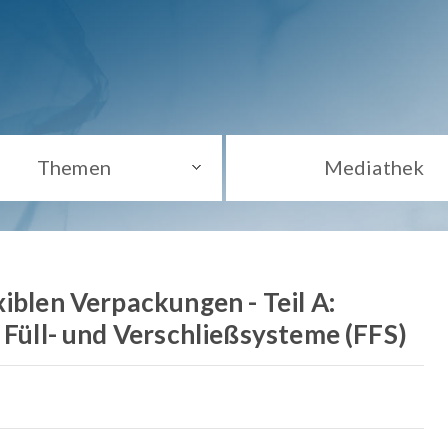
Themen
Mediathek
iblen Verpackungen - Teil A:
 Füll- und Verschließsysteme (FFS)