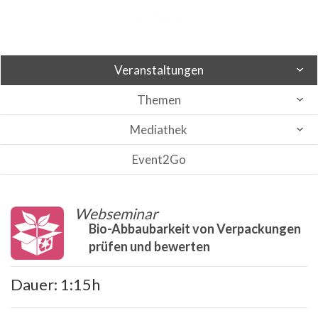
Veranstaltungen
Themen
Mediathek
Event2Go
Webseminar
Bio-Abbaubarkeit von Verpackungen
prüfen und bewerten
Dauer: 1:15h