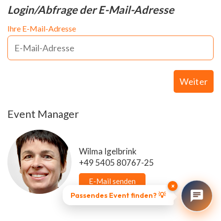
Login/Abfrage der E-Mail-Adresse
Ihre E-Mail-Adresse
Weiter
Event Manager
Wilma Igelbrink
+49 5405 80767-25
E-Mail senden
×
Passendes Event finden? 💡