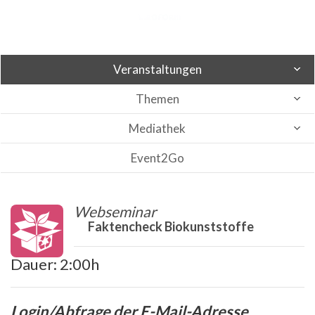
Veranstaltungen
Themen
Mediathek
Event2Go
Webseminar
Faktencheck Biokunststoffe
Dauer: 2:00h
Login/Abfrage der E-Mail-Adresse