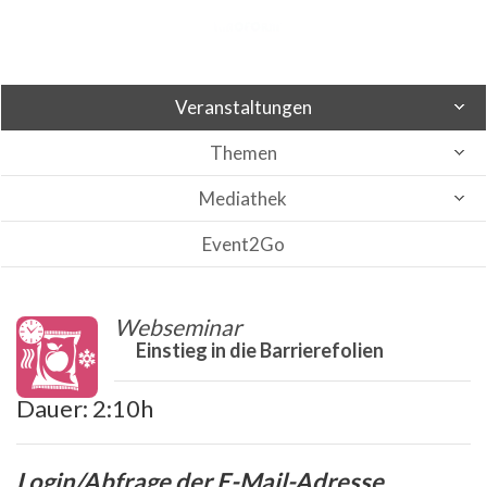
Veranstaltungen
Themen
Mediathek
Event2Go
Webseminar
Einstieg in die Barrierefolien
Dauer: 2:10h
Login/Abfrage der E-Mail-Adresse