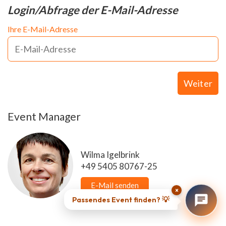
Login/Abfrage der E-Mail-Adresse
Ihre E-Mail-Adresse
Weiter
Event Manager
Wilma Igelbrink
+49 5405 80767-25
E-Mail senden
×
Passendes Event finden? 💡