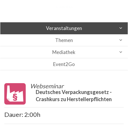
Veranstaltungen
Themen
Mediathek
Event2Go
Webseminar
Deutsches Verpackungsgesetz -
Crashkurs zu Herstellerpflichten
Dauer: 2:00h