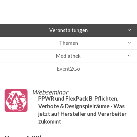
Veranstaltungen
Themen
Mediathek
Event2Go
Webseminar
PPWR und FlexPack B: Pflichten,
Verbote & Designspielräume - Was
jetzt auf Hersteller und Verarbeiter
zukommt