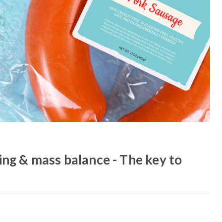
ing & mass balance - The key to