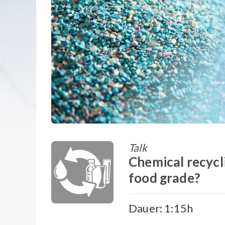
Talk
Chemical recycl
food grade?
Dauer: 1:15h