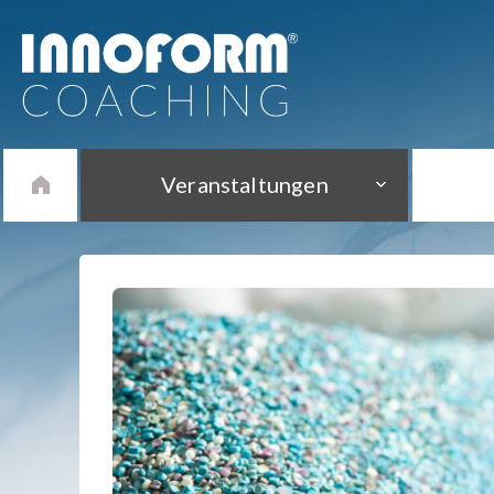
Veranstaltungen