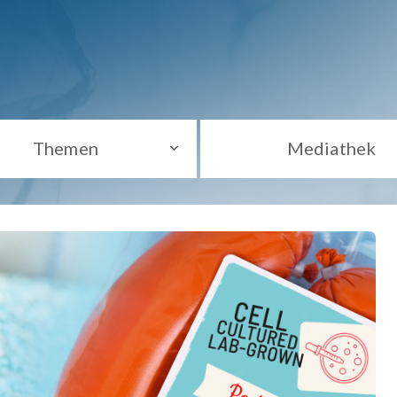
Themen
Mediathek