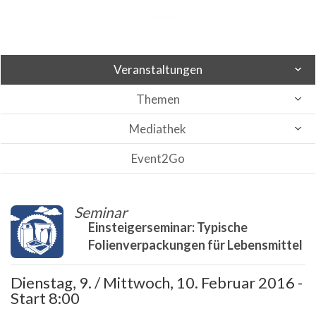
Veranstaltungen
Themen
Mediathek
Event2Go
Seminar
Einsteigerseminar: Typische
Folienverpackungen für Lebensmittel
Dienstag, 9. / Mittwoch, 10. Februar 2016 -
Start 8:00