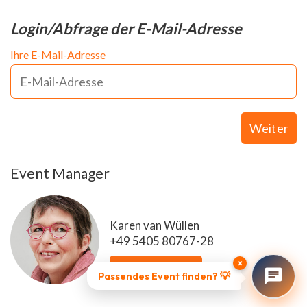
Login/Abfrage der E-Mail-Adresse
Ihre E-Mail-Adresse
Weiter
Event Manager
Karen van Wüllen
+49 5405 80767-28
×
E-Mail senden
Passendes Event finden? 💡