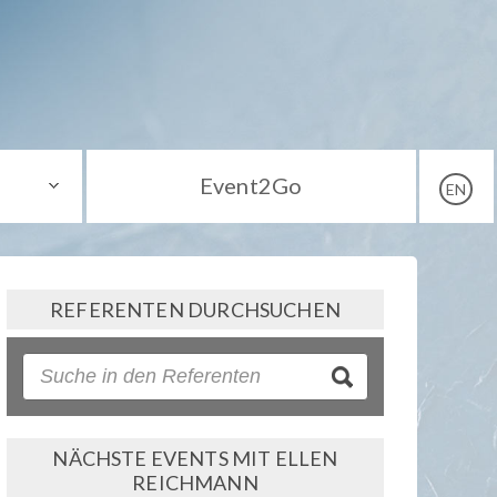
Event2Go
EN
REFERENTEN DURCHSUCHEN
NÄCHSTE EVENTS MIT ELLEN
REICHMANN