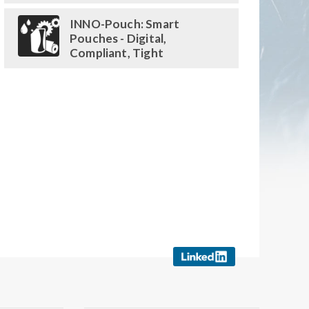
INNO-Pouch: Smart
Pouches - Digital,
Compliant, Tight