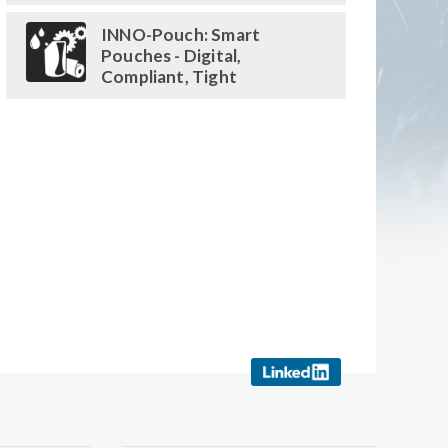
INNO-Pouch: Smart
Pouches - Digital,
Compliant, Tight