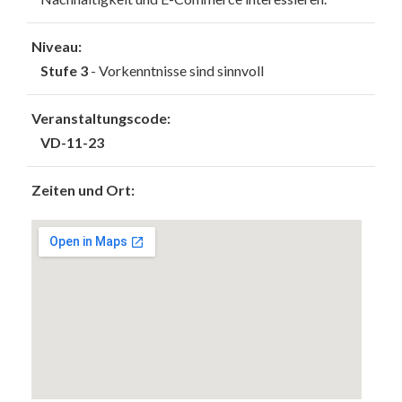
Niveau:
Stufe 3
- Vorkenntnisse sind sinnvoll
Veranstaltungscode:
VD-11-23
Zeiten und Ort: