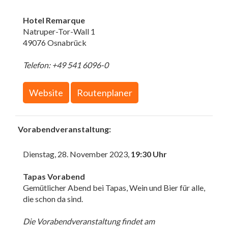
Hotel Remarque
Natruper-Tor-Wall 1
49076 Osnabrück
Telefon: +49 541 6096-0
Website
Routenplaner
Vorabendveranstaltung:
Dienstag, 28. November 2023,
19:30 Uhr
Tapas Vorabend
Gemütlicher Abend bei Tapas, Wein und Bier für alle,
die schon da sind.
Die Vorabendveranstaltung findet am