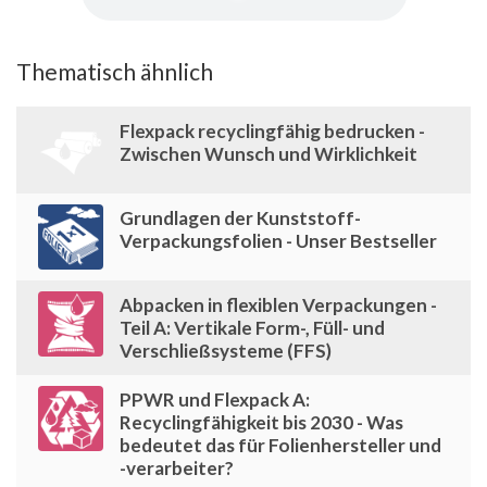
Thematisch ähnlich
Flexpack recyclingfähig bedrucken -
Zwischen Wunsch und Wirklichkeit
Grundlagen der Kunststoff-
Verpackungsfolien - Unser Bestseller
Abpacken in flexiblen Verpackungen -
Teil A: Vertikale Form-, Füll- und
Verschließsysteme (FFS)
PPWR und Flexpack A:
Recyclingfähigkeit bis 2030 - Was
bedeutet das für Folienhersteller und
-verarbeiter?