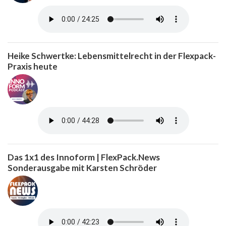
Heike Schwertke: Lebensmittelrecht in der Flexpack-
Praxis heute
Das 1x1 des Innoform | FlexPack.News
Sonderausgabe mit Karsten Schröder