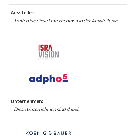
Aussteller:
Treffen Sie diese Unternehmen in der Ausstellung:
Unternehmen:
Diese Unternehmen sind dabei: