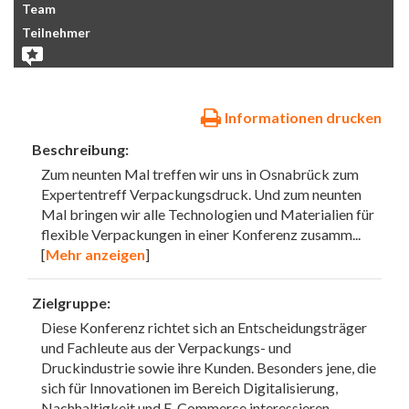
Team
Teilnehmer
Informationen drucken
Beschreibung:
Zum neunten Mal treffen wir uns in Osnabrück zum
Expertentreff Verpackungsdruck. Und zum neunten
Mal bringen wir alle Technologien und Materialien für
flexible Verpackungen in einer Konferenz zusamm
...
[
Mehr anzeigen
]
Zielgruppe:
Diese Konferenz richtet sich an Entscheidungsträger
und Fachleute aus der Verpackungs- und
Druckindustrie sowie ihre Kunden. Besonders jene, die
sich für Innovationen im Bereich Digitalisierung,
Nachhaltigkeit und E-Commerce interessieren.