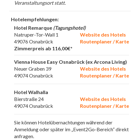
Veranstaltungsort statt.
Hotelempfehlungen:
Hotel Remarque
(Tagungshotel)
Natruper-Tor-Wall 1
Website des Hotels
49076 Osnabrück
Routenplaner / Karte
Zimmerpreis ab 116,00€*
Vienna House Easy Osnabrück (ex Arcona Living)
Neuer Graben 39
Website des Hotels
49074 Osnabrück
Routenplaner / Karte
Hotel Walhalla
Bierstraße 24
Website des Hotels
49074 Osnabrück
Routenplaner / Karte
Sie können Hotelübernachtungen während der
Anmeldung oder später im „Event2Go-Bereich“ direkt
anfragen.