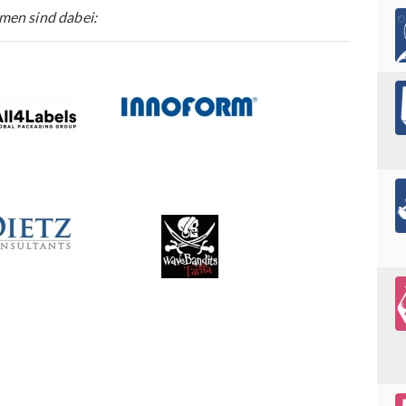
men sind dabei: