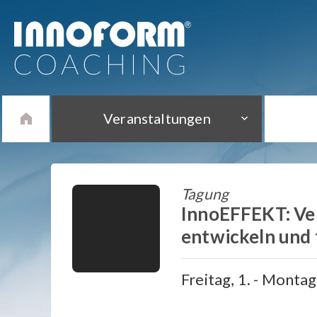
Veranstaltungen
Tagung
InnoEFFEKT: Ve
entwickeln und
Freitag, 1. - Montag