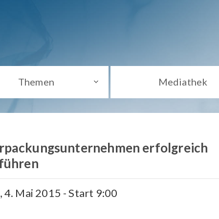
Themen
Mediathek
rpackungsunternehmen erfolgreich
 führen
, 4. Mai 2015 - Start 9:00