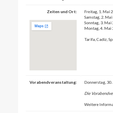
Zeiten und Ort:
Freitag, 1. Mai 
Samstag, 2. Mai
Sonntag, 3. Mai
Montag, 4. Mai
Tarifa, Cadiz, S
Vorabendveranstaltung:
Donnerstag, 30.
Die Vorabendver
Weitere Informa