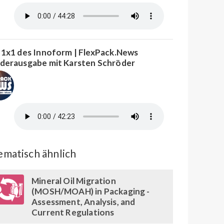
 1x1 des Innoform | FlexPack.News
derausgabe mit Karsten Schröder
matisch ähnlich
Mineral Oil Migration
(MOSH/MOAH) in Packaging -
Assessment, Analysis, and
Current Regulations