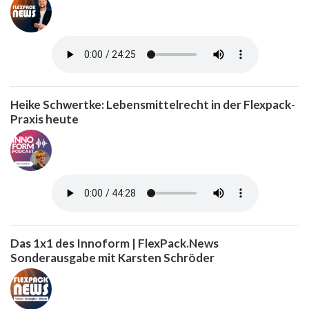
Heike Schwertke: Lebensmittelrecht in der Flexpack-
Praxis heute
Das 1x1 des Innoform | FlexPack.News
Sonderausgabe mit Karsten Schröder