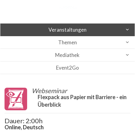
Veranstaltungen
Themen
Mediathek
Event2Go
Webseminar
Flexpack aus Papier mit Barriere - ein
Überblick
Dauer: 2:00h
Online, Deutsch