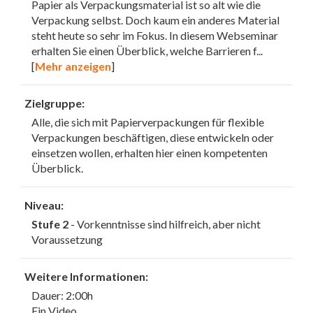
Papier als Verpackungsmaterial ist so alt wie die
Verpackung selbst. Doch kaum ein anderes Material
steht heute so sehr im Fokus. In diesem Webseminar
erhalten Sie einen Überblick, welche Barrieren f
...
[
Mehr anzeigen
]
Zielgruppe:
Alle, die sich mit Papierverpackungen für flexible
Verpackungen beschäftigen, diese entwickeln oder
einsetzen wollen, erhalten hier einen kompetenten
Überblick.
Niveau:
Stufe 2
- Vorkenntnisse sind hilfreich, aber nicht
Voraussetzung
Weitere Informationen:
Dauer: 2:00h
Ein Video