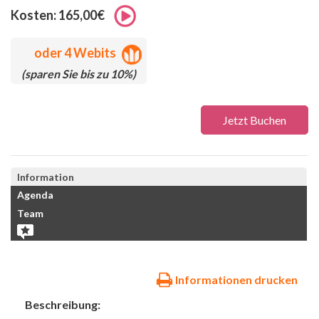
Kosten: 165,00€
oder
4 Webits
(sparen Sie bis zu 10%)
Jetzt Buchen
Information
Agenda
Team
Informationen drucken
Beschreibung: