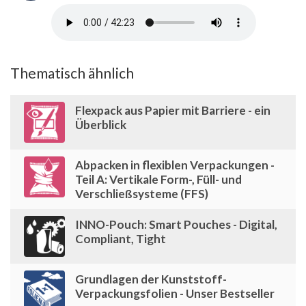
Thematisch ähnlich
Flexpack aus Papier mit Barriere - ein
Überblick
Abpacken in flexiblen Verpackungen -
Teil A: Vertikale Form-, Füll- und
Verschließsysteme (FFS)
INNO-Pouch: Smart Pouches - Digital,
Compliant, Tight
Grundlagen der Kunststoff-
Verpackungsfolien - Unser Bestseller