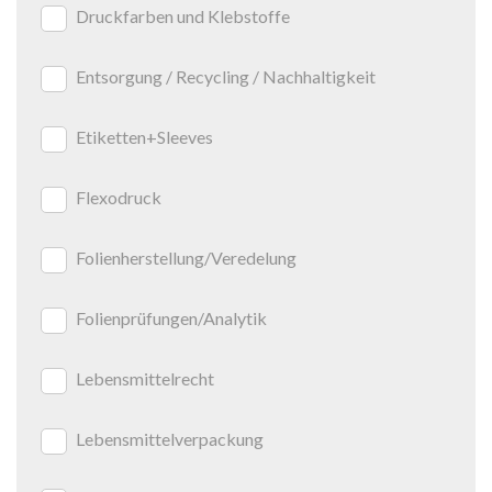
Druckfarben und Klebstoffe
Entsorgung / Recycling / Nachhaltigkeit
Etiketten+Sleeves
Flexodruck
Folienherstellung/Veredelung
Folienprüfungen/Analytik
Lebensmittelrecht
Lebensmittelverpackung