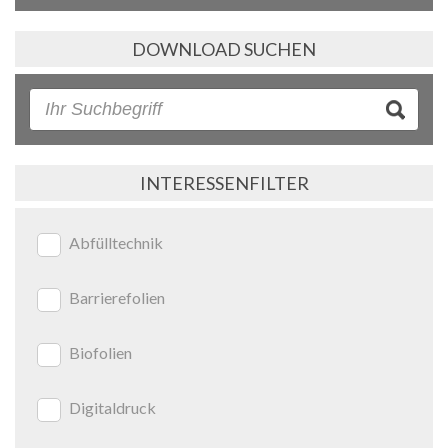
DOWNLOAD SUCHEN
INTERESSENFILTER
Abfülltechnik
Barrierefolien
Biofolien
Digitaldruck