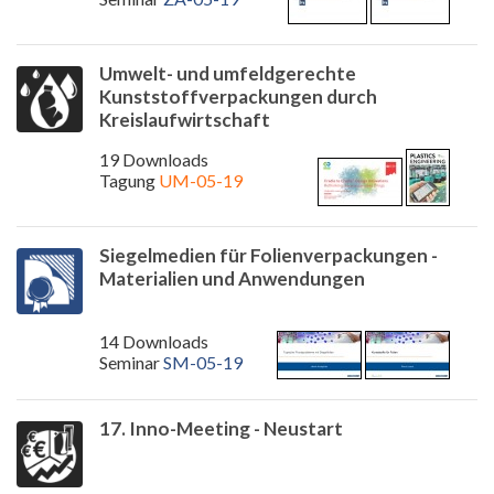
Umwelt- und umfeldgerechte
Kunststoffverpackungen durch
Kreislaufwirtschaft
19 Downloads
Tagung
UM-05-19
Siegelmedien für Folienverpackungen -
Materialien und Anwendungen
14 Downloads
Seminar
SM-05-19
17. Inno-Meeting - Neustart