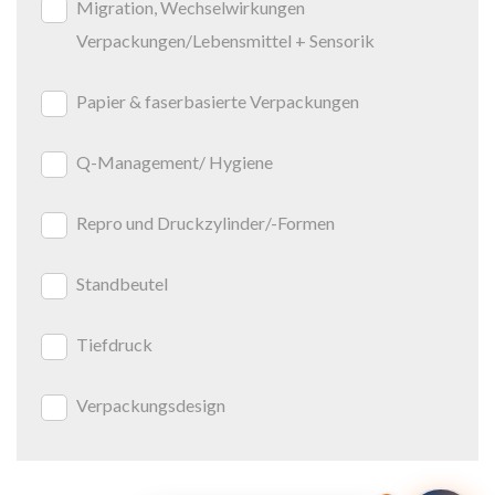
Migration, Wechselwirkungen
Verpackungen/Lebensmittel + Sensorik
Papier & faserbasierte Verpackungen
Q-Management/ Hygiene
Repro und Druckzylinder/-Formen
Standbeutel
Tiefdruck
Verpackungsdesign