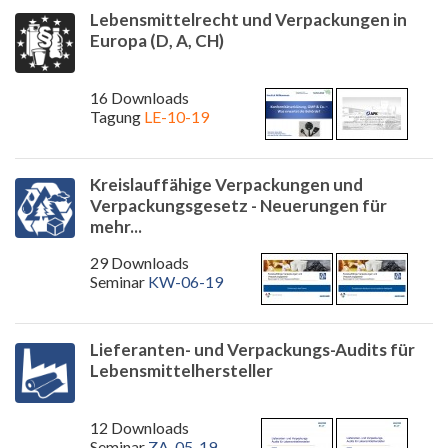
Lebensmittelrecht und Verpackungen in
Europa (D, A, CH)
16 Downloads
Tagung
LE-10-19
Kreislauffähige Verpackungen und
Verpackungsgesetz - Neuerungen für
mehr...
29 Downloads
Seminar
KW-06-19
Lieferanten- und Verpackungs-Audits für
Lebensmittelhersteller
12 Downloads
Seminar
ZA-05-19