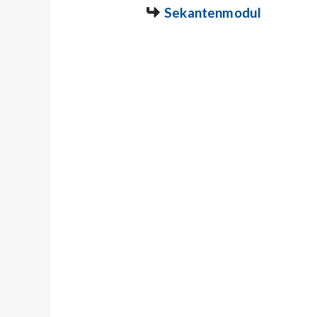
Sekantenmodul