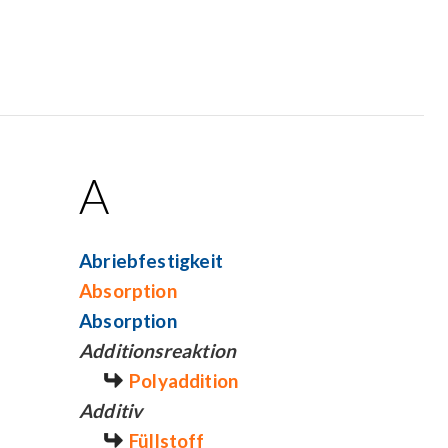
A
Abriebfestigkeit
Absorption
Absorption
Additionsreaktion
Polyaddition
Additiv
Füllstoff