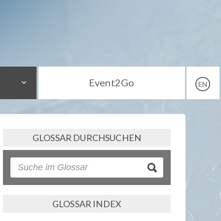
Event2Go
EN
GLOSSAR DURCHSUCHEN
GLOSSAR INDEX