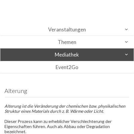
Veranstaltungen
Themen
Mediathek
Event2Go
Alterung
Alterung ist die Veränderung der chemischen bzw. physikalischen
Struktur eines Materials durch z. B. Wärme oder Licht.
Dieser Prozess kann zu erheblicher Verschlechterung der
Eigenschaften führen. Auch als Abbau oder Degradation
bezeichnet.