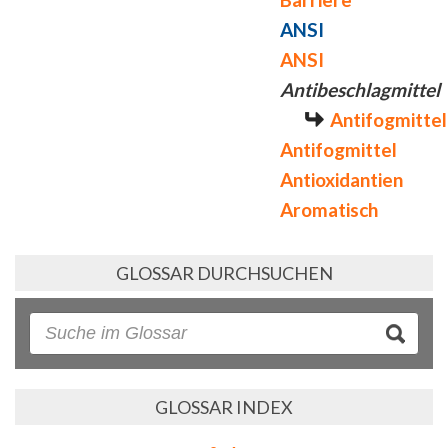
ANSI
ANSI
Antibeschlagmittel
Antifogmittel
Antifogmittel
Antioxidantien
Aromatisch
GLOSSAR DURCHSUCHEN
GLOSSAR INDEX