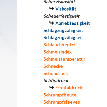
Scherviskosität
Viskosität
Scheuerfestigkeit
Abriebfestigkeit
Schlagzugzähigkeit
Schlagzugzähigkeit
Schlauchbeutel
Schmelzindex
Schmelztemperatur
Schnecke
Schöndruck
Schöndruck
Frontaldruck
Schrumpfbeutel
Schrumpfsleeves