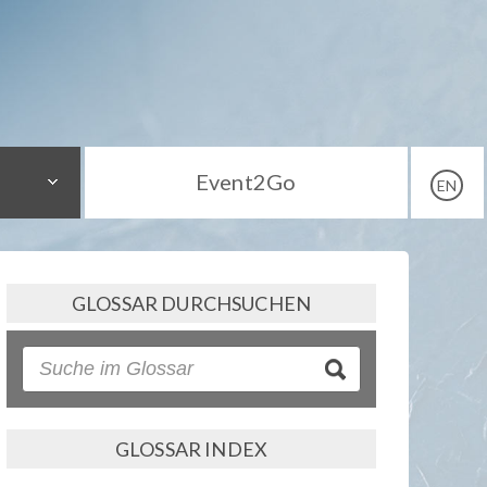
Event2Go
EN
GLOSSAR DURCHSUCHEN
GLOSSAR INDEX