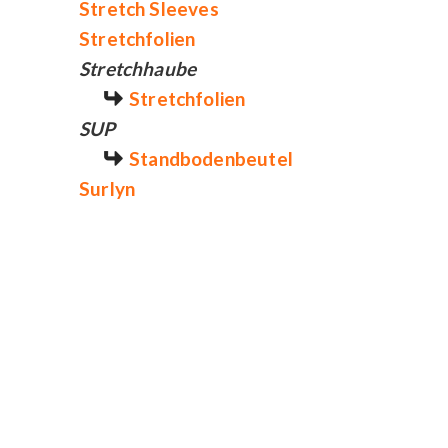
Stretch Sleeves
Stretchfolien
Stretchhaube
Stretchfolien
SUP
Standbodenbeutel
Surlyn