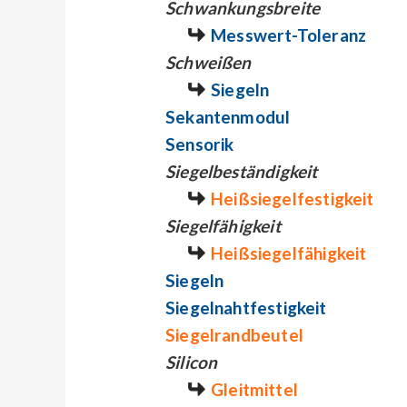
Schwankungsbreite
Messwert-Toleranz
Schweißen
Siegeln
Sekantenmodul
Sensorik
Siegelbeständigkeit
Heißsiegelfestigkeit
Siegelfähigkeit
Heißsiegelfähigkeit
Siegeln
Siegelnahtfestigkeit
Siegelrandbeutel
Silicon
Gleitmittel