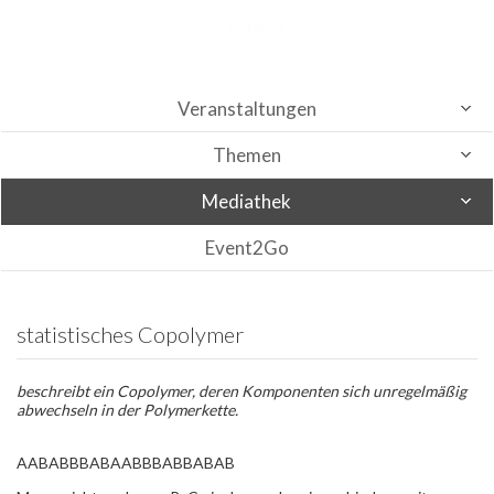
Veranstaltungen
Themen
Mediathek
Event2Go
statistisches Copolymer
beschreibt ein Copolymer, deren Komponenten sich unregelmäßig
abwechseln in der Polymerkette.
AABABBBABAABBBABBABAB