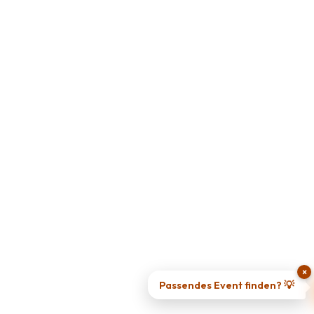
×
Passendes Event finden? 💡