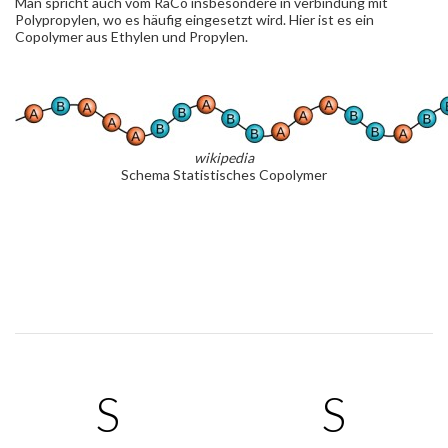
Man spricht auch vom RaCo insbesondere in verbindung mit
Polypropylen, wo es häufig eingesetzt wird. Hier ist es ein
Copolymer aus Ethylen und Propylen.
wikipedia
Schema Statistisches Copolymer
S
S