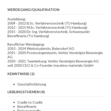
WERDEGANG/QUALIFIKATION
Ausbildung:
2009 - 2012 B.Sc. Verfahrenstechnik (TU Hamburg)
2012 - 2015 M.Sc. Verfahrenstechnik (TU Hamburg)
2015 - 2020 Dr.-Ing. Verfahrenstechnik, Schwerpunkt
Bioraffinerie (TU Hamburg)
Beruflicher Werdegang:
2010 - 2014 Werkstudentin, Beiersdorf AG
2015 - 2020 Prozessingenieurin, Verbio Vereinigte Bioenergie
AG
2020 - 2021 Teamleitung, Verbio Vereinigte Bioenergie AG
seit 2020 CEO & Co-Founder traceless materials GmbH
KENNTNISSE (1)
Geschäftsführung
LIEBLINGSTHEMEN (4)
Cradle to Cradle
Bioraffinerie
Biokunststoffe