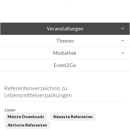
Veranstaltungen
Themen
Mediathek
Event2Go
Referentenverzeichnis zu
Lebensmittelverpackungen
Listen
Meiste Downloads
Neueste Referenten
Aktivste Referenten