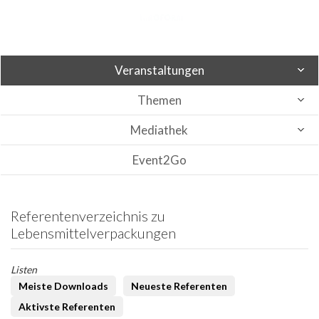
Veranstaltungen
Themen
Mediathek
Event2Go
Referentenverzeichnis zu
Lebensmittelverpackungen
Listen
Meiste Downloads
Neueste Referenten
Aktivste Referenten