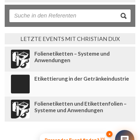
LETZTE EVENTS MIT CHRISTIAN DUX
Folienetiketten – Systeme und
Anwendungen
Etikettierung in der Getränkeindustrie
Folienetiketten und Etikettenfolien –
Systeme und Anwendungen
×
Passendes Event finden? 💡