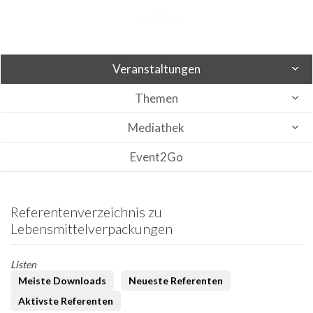
Veranstaltungen
Themen
Mediathek
Event2Go
Referentenverzeichnis zu
Lebensmittelverpackungen
Listen
Meiste Downloads
Neueste Referenten
Aktivste Referenten