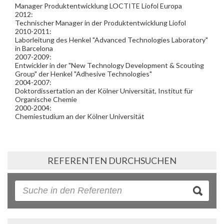
Manager Produktentwicklung LOCTITE Liofol Europa
2012:
Technischer Manager in der Produktentwicklung Liofol
2010-2011:
Laborleitung des Henkel "Advanced Technologies Laboratory"
in Barcelona
2007-2009:
Entwickler in der "New Technology Development & Scouting
Group" der Henkel "Adhesive Technologies"
2004-2007:
Doktordissertation an der Kölner Universität, Institut für
Organische Chemie
2000-2004:
Chemiestudium an der Kölner Universität
REFERENTEN DURCHSUCHEN