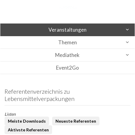
Veranstaltungen
Themen
Mediathek
Event2Go
Referentenverzeichnis zu
Lebensmittelverpackungen
Listen
Meiste Downloads
Neueste Referenten
Aktivste Referenten