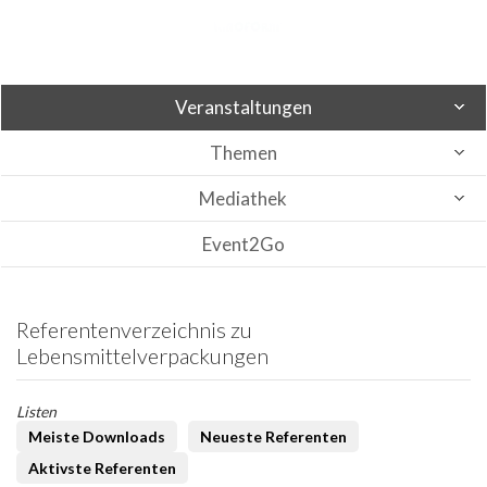
Veranstaltungen
Themen
Mediathek
Event2Go
Referentenverzeichnis zu
Lebensmittelverpackungen
Listen
Meiste Downloads
Neueste Referenten
Aktivste Referenten