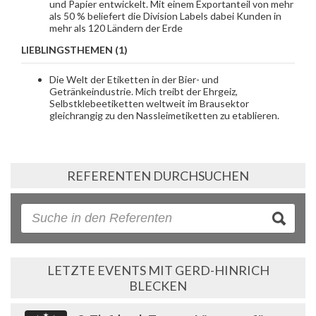
und Papier entwickelt. Mit einem Exportanteil von mehr
als 50 % beliefert die Division Labels dabei Kunden in
mehr als 120 Ländern der Erde
LIEBLINGSTHEMEN (1)
Die Welt der Etiketten in der Bier- und
Getränkeindustrie. Mich treibt der Ehrgeiz,
Selbstklebeetiketten weltweit im Brausektor
gleichrangig zu den Nassleimetiketten zu etablieren.
REFERENTEN DURCHSUCHEN
LETZTE EVENTS MIT GERD-HINRICH
BLECKEN