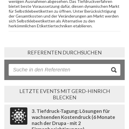
wenigen Ausnahmen abgesehen. Das Tiefdruckverfahren
bietet beste Voraussetzung dafür, diesen dynamischen Markt
für Selbstklebeetiketten zu öffnen. Unter Berücksichtigung
der Gesamtkosten und der Veränderungen am Markt werden
sich Selbstklebeetiketten als Alternative zu den
herkömmlichen Etikettiertechniken etablieren.
REFERENTEN DURCHSUCHEN
LETZTE EVENTS MIT GERD-HINRICH
BLECKEN
3. Tiefdruck-Tagung: Lösungen für
wachsenden Kostendruck (6 Monate
nach der Drupa - mit 2