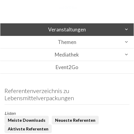
Veranstaltungen
Themen
Mediathek
Event2Go
Referentenverzeichnis zu
Lebensmittelverpackungen
Listen
Meiste Downloads
Neueste Referenten
Aktivste Referenten