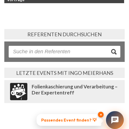
REFERENTEN DURCHSUCHEN
LETZTE EVENTS MIT INGO MEIERHANS
Folienkaschierung und Verarbeitung –
Der Expertentreff
×
Passendes Event finden? 💡