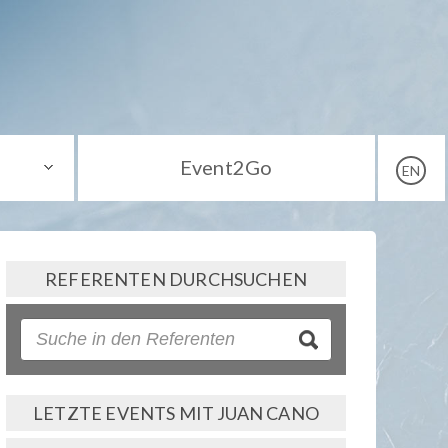
Event2Go
EN
REFERENTEN DURCHSUCHEN
LETZTE EVENTS MIT JUAN CANO