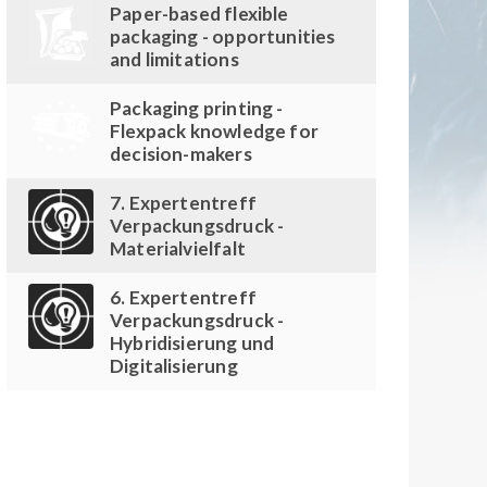
Paper-based flexible
packaging - opportunities
and limitations
Packaging printing -
Flexpack knowledge for
decision-makers
7. Expertentreff
Verpackungsdruck -
Materialvielfalt
6. Expertentreff
Verpackungsdruck -
Hybridisierung und
Digitalisierung