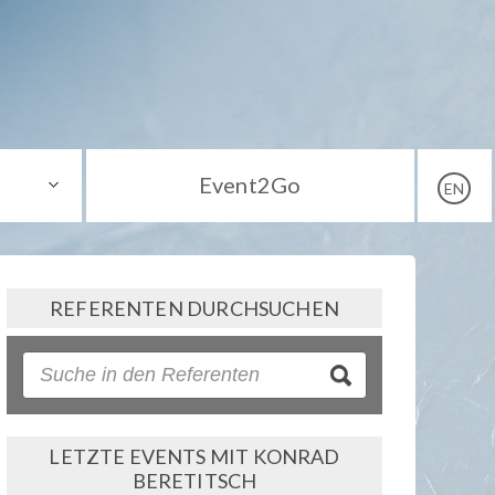
Event2Go
EN
REFERENTEN DURCHSUCHEN
LETZTE EVENTS MIT KONRAD
BERETITSCH