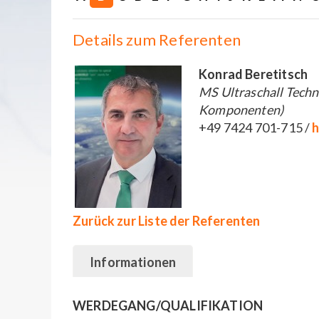
Details zum Referenten
Konrad Beretitsch
MS Ultraschall Techn
Komponenten)
+49 7424 701-715 /
h
Zurück zur Liste der Referenten
Informationen
WERDEGANG/QUALIFIKATION