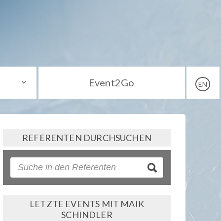
Event2Go
EN
REFERENTEN DURCHSUCHEN
LETZTE EVENTS MIT MAIK
SCHINDLER