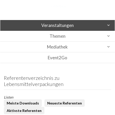
Veranstaltungen
Themen
Mediathek
Event2Go
Referentenverzeichnis zu
Lebensmittelverpackungen
Listen
Meiste Downloads
Neueste Referenten
Aktivste Referenten