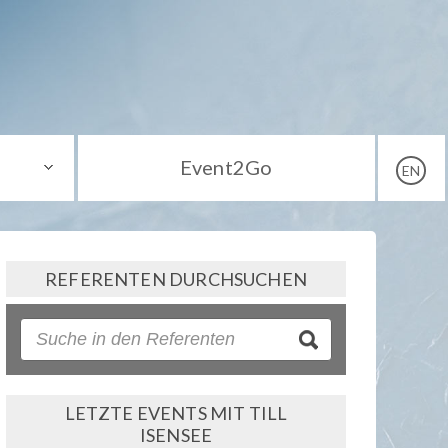
Event2Go
EN
REFERENTEN DURCHSUCHEN
LETZTE EVENTS MIT TILL
ISENSEE