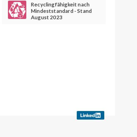
Recyclingfähigkeit nach
Mindeststandard - Stand
August 2023