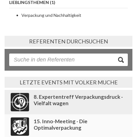
LIEBLINGSTHEMEN (1)
Verpackung und Nachhaltigkeit
REFERENTEN DURCHSUCHEN
LETZTE EVENTS MIT VOLKER MUCHE
8. Expertentreff Verpackungsdruck -
Vielfalt wagen
15. Inno-Meeting - Die
Optimalverpackung