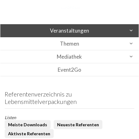
Veranstaltungen
Themen
Mediathek
Event2Go
Referentenverzeichnis zu
Lebensmittelverpackungen
Listen
Meiste Downloads
Neueste Referenten
Aktivste Referenten