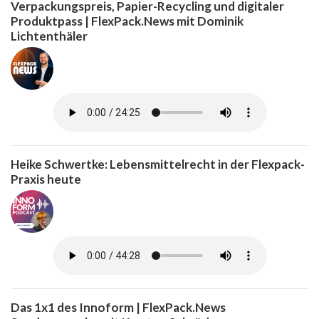
Verpackungspreis, Papier-Recycling und digitaler
Produktpass | FlexPack.News mit Dominik
Lichtenthäler
Heike Schwertke: Lebensmittelrecht in der Flexpack-
Praxis heute
Das 1x1 des Innoform | FlexPack.News