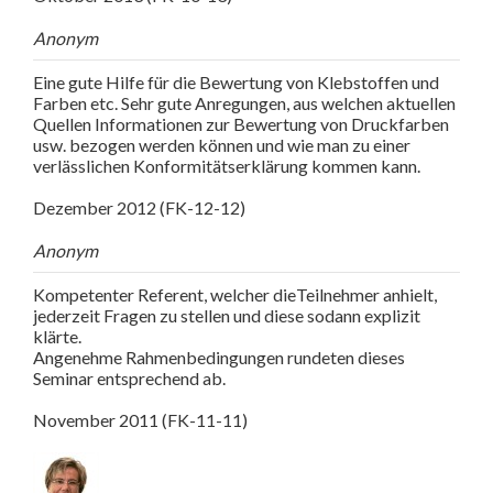
Anonym
Eine gute Hilfe für die Bewertung von Klebstoffen und
Farben etc. Sehr gute Anregungen, aus welchen aktuellen
Quellen Informationen zur Bewertung von Druckfarben
usw. bezogen werden können und wie man zu einer
verlässlichen Konformitätserklärung kommen kann.
Dezember 2012 (FK-12-12)
Anonym
Kompetenter Referent, welcher dieTeilnehmer anhielt,
jederzeit Fragen zu stellen und diese sodann explizit
klärte.
Angenehme Rahmenbedingungen rundeten dieses
Seminar entsprechend ab.
November 2011 (FK-11-11)