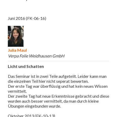
Juni 2016 (FK-06-16)
Julia Maul
Verpa Folie Weidhausen GmbH
Licht und Schatten
Das Seminar ist in zwei Teile aufgeteilt. Leider kann man
die einzelnen Teil hier nicht seperat bewerten.
Der erste Tag war überflüssig und hat kein neues Wissen
vermittelt.
Der zweite Tag hat neue Erkenntnisse gebracht und diese
wurden auch besser vermittelt, da man durch kleine
Übungen eingebunden wurde.
Oktober 2013 (FK-10-13)