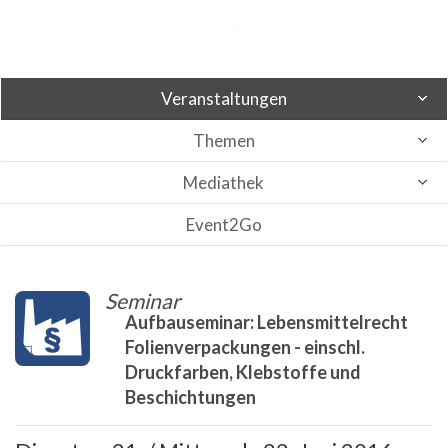
Veranstaltungen
Themen
Mediathek
Event2Go
Seminar
Aufbauseminar: Lebensmittelrecht
Folienverpackungen - einschl.
Druckfarben, Klebstoffe und
Beschichtungen