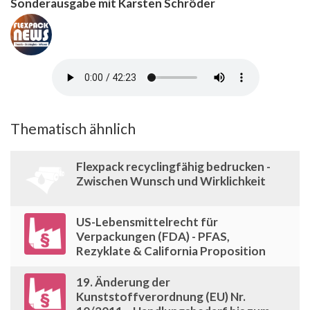
Sonderausgabe mit Karsten Schröder
Thematisch ähnlich
Flexpack recyclingfähig bedrucken -
Zwischen Wunsch und Wirklichkeit
US-Lebensmittelrecht für
Verpackungen (FDA) - PFAS,
Rezyklate & California Proposition
19. Änderung der
Kunststoffverordnung (EU) Nr.