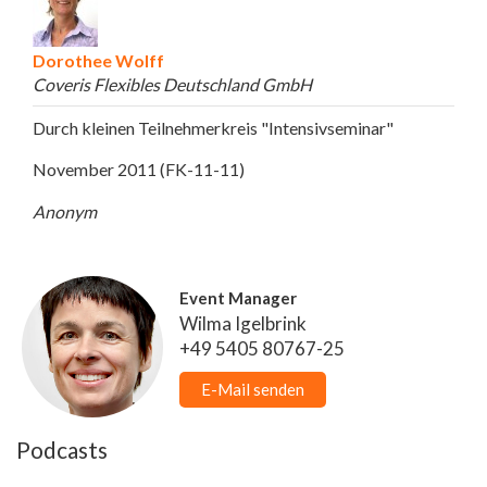
Dorothee Wolff
Coveris Flexibles Deutschland GmbH
Durch kleinen Teilnehmerkreis "Intensivseminar"
November 2011 (FK-11-11)
Anonym
Event Manager
Wilma Igelbrink
+49 5405 80767-25
E-Mail senden
Podcasts