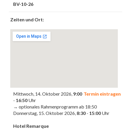
BV-10-26
Zeiten und Ort:
Mittwoch, 14. Oktober 2026,
9:00
Termin eintragen
-
16:50
Uhr
→ optionales Rahmenprogramm ab 18:50
Donnerstag, 15. Oktober 2026,
8:30
-
15:00
Uhr
Hotel Remarque