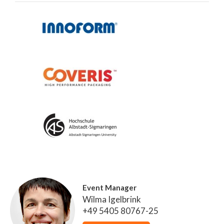
Event Manager
Wilma Igelbrink
+49 5405 80767-25