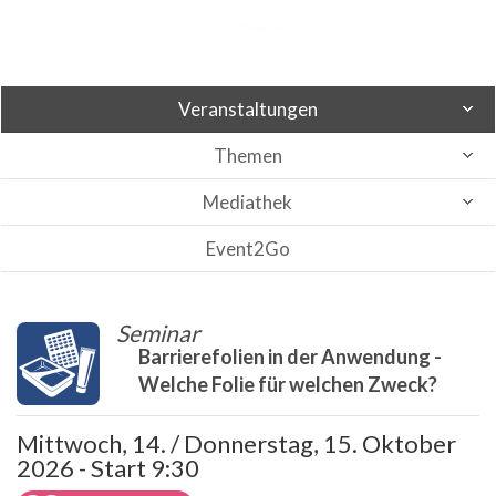
Veranstaltungen
Themen
Mediathek
Event2Go
Seminar
Barrierefolien in der Anwendung -
Welche Folie für welchen Zweck?
Mittwoch, 14. / Donnerstag, 15. Oktober
2026 - Start 9:30