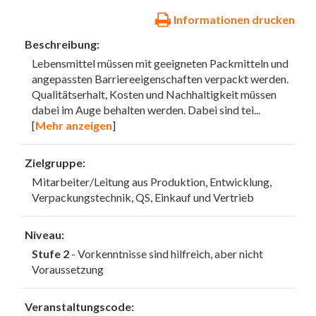
Informationen drucken
Beschreibung:
Lebensmittel müssen mit geeigneten Packmitteln und
angepassten Barriereeigenschaften verpackt werden.
Qualitätserhalt, Kosten und Nachhaltigkeit müssen
dabei im Auge behalten werden. Dabei sind tei
...
[
Mehr anzeigen
]
Zielgruppe:
Mitarbeiter/Leitung aus Produktion, Entwicklung,
Verpackungstechnik, QS, Einkauf und Vertrieb
Niveau:
Stufe 2
- Vorkenntnisse sind hilfreich, aber nicht
Voraussetzung
Veranstaltungscode: