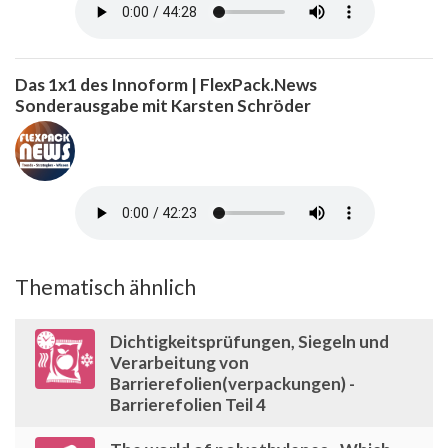
Das 1x1 des Innoform | FlexPack.News
Sonderausgabe mit Karsten Schröder
Thematisch ähnlich
Dichtigkeitsprüfungen, Siegeln und
Verarbeitung von
Barrierefolien(verpackungen) -
Barrierefolien Teil 4