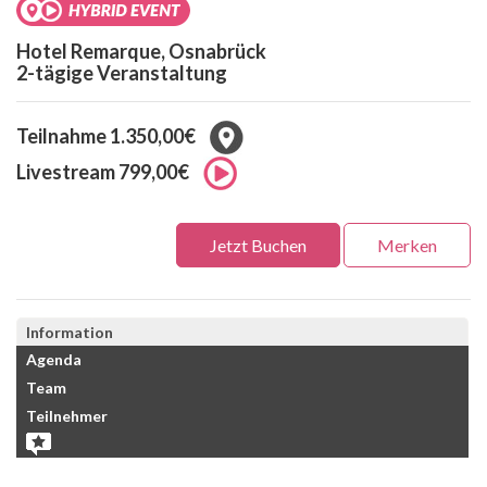
Hotel Remarque, Osnabrück
2-tägige Veranstaltung
Teilnahme 1.350,00€
Livestream 799,00€
Jetzt Buchen
Merken
Information
Agenda
Team
Teilnehmer