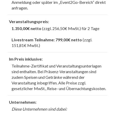
Anmeldung oder später im „Event2Go-Bereich“ direkt
anfragen.
Veranstaltungspreis:
1.350,00€ netto
(zzgl. 256,50€ MwSt.)
für 2 Tage
Livestream Teilnahme: 799,00€ netto
(zzgl.
151,81€ MwSt.)
Im Preis inklusive:
Teilnahme-Zertifikat und Veranstaltungsunterlagen
sind enthalten. Bei Präsenz-Veranstaltungen sind
zudem Speisen und Getränke während der
Veranstaltung inbegriffen. Alle Preise zzgl.
gesetzlicher MwSt., Reise- und Übernachtungskosten.
Unternehmen:
Diese Unternehmen sind dabei: