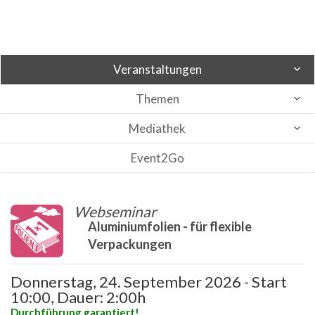
Veranstaltungen
Themen
Mediathek
Event2Go
Webseminar
Aluminiumfolien - für flexible
Verpackungen
Donnerstag, 24. September 2026 - Start
10:00, Dauer: 2:00h
Durchführung garantiert!