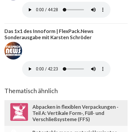
Das 1x1 des Innoform | FlexPack.News
Sonderausgabe mit Karsten Schröder
Thematisch ähnlich
Abpacken in flexiblen Verpackungen -
Teil A: Vertikale Form-, Füll- und
Verschließsysteme (FFS)