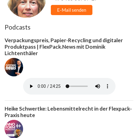
E-Mail senden
Podcasts
Verpackungspreis, Papier-Recycling und digitaler
Produktpass | FlexPack.News mit Dominik
Lichtenthäler
Heike Schwertke: Lebensmittelrecht in der Flexpack-
Praxis heute