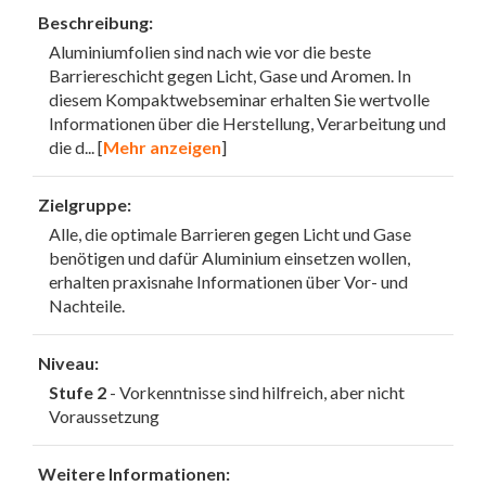
Beschreibung:
Aluminiumfolien sind nach wie vor die beste
Barriereschicht gegen Licht, Gase und Aromen. In
diesem Kompaktwebseminar erhalten Sie wertvolle
Informationen über die Herstellung, Verarbeitung und
die d
... [
Mehr anzeigen
]
Zielgruppe:
Alle, die optimale Barrieren gegen Licht und Gase
benötigen und dafür Aluminium einsetzen wollen,
erhalten praxisnahe Informationen über Vor- und
Nachteile.
Niveau:
Stufe 2
- Vorkenntnisse sind hilfreich, aber nicht
Voraussetzung
Weitere Informationen: