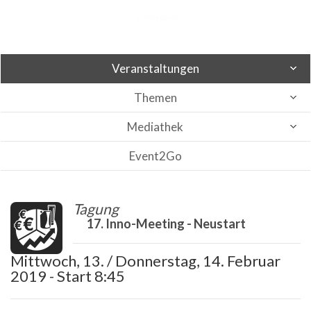
Veranstaltungen
Themen
Mediathek
Event2Go
Tagung
17. Inno-Meeting - Neustart
Mittwoch, 13. / Donnerstag, 14. Februar
2019 - Start 8:45