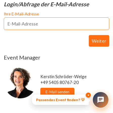
Login/Abfrage der E-Mail-Adresse
Ihre E-Mail-Adresse
Weiter
Event Manager
Kerstin Schröder-Welge
+49 5405 80767-20
E-Mail senden
×
Passendes Event finden? 💡