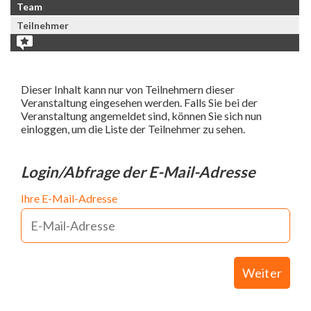
Team
Teilnehmer
Dieser Inhalt kann nur von Teilnehmern dieser
Veranstaltung eingesehen werden. Falls Sie bei der
Veranstaltung angemeldet sind, können Sie sich nun
einloggen, um die Liste der Teilnehmer zu sehen.
Login/Abfrage der E-Mail-Adresse
Ihre E-Mail-Adresse
Weiter