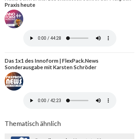
Praxis heute
Das 1x1 des Innoform | FlexPack.News
Sonderausgabe mit Karsten Schröder
Thematisch ähnlich