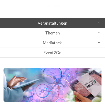
Veranstaltungen
Themen
Mediathek
Event2Go