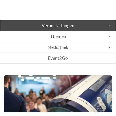
Veranstaltungen
Themen
Mediathek
Event2Go