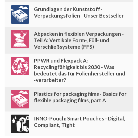
Grundlagen der Kunststoff-
Verpackungsfolien - Unser Bestseller
Abpacken in flexiblen Verpackungen -
Teil A: Vertikale Form-, Füll- und
Verschließsysteme (FFS)
PPWR und Flexpack A:
Recyclingfähigkeit bis 2030 - Was
bedeutet das für Folienhersteller und
-verarbeiter?
Plastics for packaging films - Basics for
flexible packaging films, part A
INNO-Pouch: Smart Pouches - Digital,
Compliant, Tight