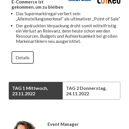
E-Commerce ist
gekommen, um zu bleiben
Das Supermarktregal verliert sein
„Alleinstellungsmerkmal“ als ultimativer „Point of Sale“
Der gedruckten Verpackung droht somit mittelfristig
ein Verlust an Relevanz, denn heute schon werden
Ressourcen, Budgets und Aufmerksamkeit bei großen
Markenartiklern neu ausgerichtet.
Details
TAG 1
Mittwoch,
TAG 2
Donnerstag,
23.11.2022
24.11.2022
Event Manager