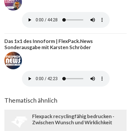
Das 1x1 des Innoform | FlexPack.News
Sonderausgabe mit Karsten Schröder
Thematisch ähnlich
Flexpack recyclingfähig bedrucken -
Zwischen Wunsch und Wirklichkeit