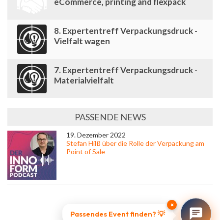
eCommerce, printing and flexpack
8. Expertentreff Verpackungsdruck -
Vielfalt wagen
7. Expertentreff Verpackungsdruck -
Materialvielfalt
PASSENDE NEWS
19. Dezember 2022
Stefan Hilß über die Rolle der Verpackung am
Point of Sale
×
Passendes Event finden? 💡