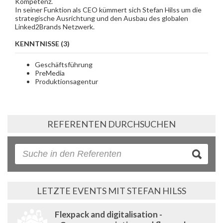
Kompetenz.
In seiner Funktion als CEO kümmert sich Stefan Hilss um die
strategische Ausrichtung und den Ausbau des globalen
Linked2Brands Netzwerk.
KENNTNISSE (3)
Geschäftsführung
PreMedia
Produktionsagentur
REFERENTEN DURCHSUCHEN
LETZTE EVENTS MIT STEFAN HILSS
Flexpack and digitalisation -