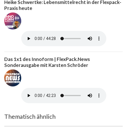
Heike Schwertke: Lebensmittelrecht in der Flexpack-
Praxis heute
Das 1x1 des Innoform | FlexPack.News
Sonderausgabe mit Karsten Schröder
Thematisch ähnlich