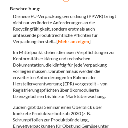
Beschreibung:
Die neue EU-Verpackungsverordnung (PPWR) bringt
nicht nur veränderte Anforderungen an die
Recyclingfähigkeit, sondern erstmals auch
umfassende produktrechtliche Pflichten für
Verpackungsherstell
... [
Mehr anzeigen
]
Im Mittelpunkt stehen die neuen Verpflichtungen zur
Konformitätserklärung und technischen
Dokumentation, die künftig für jede Verpackung
vorliegen müssen. Darüber hinaus werden die
erweiterten Anforderungen im Rahmen der
Herstellerverantwortung (EPR) vorgestellt – von
Registrierungspflichten über ökomodulierte
Lizenzgebühren bis hin zur Marktüberwachung.
Zudem gibt das Seminar einen Überblick über
konkrete Produktverbote ab 2030 (z. B.
Schrumpffolien zur Produktbündelung,
Einwegverpackungen für Obst und Gemüse unter