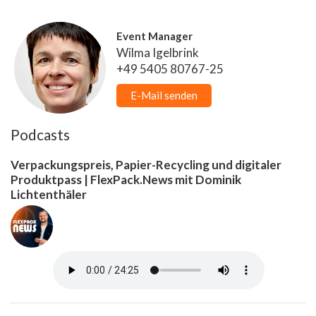
Event Manager
Wilma Igelbrink
+49 5405 80767-25
E-Mail senden
Podcasts
Verpackungspreis, Papier-Recycling und digitaler
Produktpass | FlexPack.News mit Dominik
Lichtenthäler