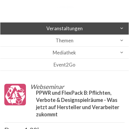
Veranstaltungen
Themen
Mediathek
Event2Go
Webseminar
PPWR und FlexPack B: Pflichten,
Verbote & Designspielräume - Was
jetzt auf Hersteller und Verarbeiter
zukommt