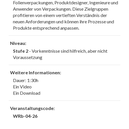
Folienverpackungen, Produktdesigner, Ingenieure und
Anwender von Verpackungen. Diese Zielgruppen
profitieren von einem vertieften Verständnis der
neuen Anforderungen und können ihre Prozesse und
Produkte entsprechend anpassen.
Niveau:
Stufe 2
- Vorkenntnisse sind hilfreich, aber nicht
Voraussetzung
Weitere Informationen:
Dauer: 1:30h
Ein Video
Ein Download
Veranstaltungscode:
WRb-04-26