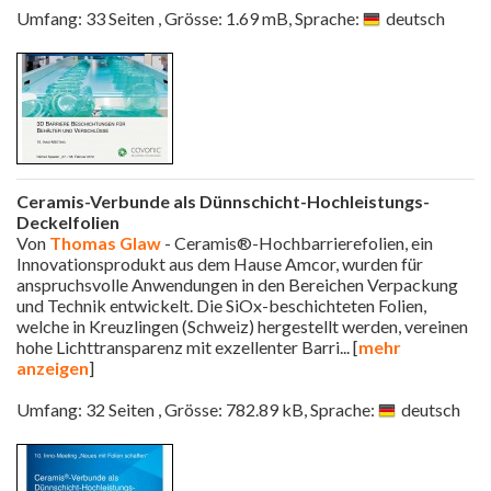
Umfang: 33 Seiten , Grösse: 1.69 mB, Sprache:
deutsch
Ceramis-Verbunde als Dünnschicht-Hochleistungs-
Deckelfolien
Von
Thomas Glaw
- Ceramis®-Hochbarrierefolien, ein
Innovationsprodukt aus dem Hause Amcor, wurden für
anspruchsvolle Anwendungen in den Bereichen Verpackung
und Technik entwickelt. Die SiOx-beschichteten Folien,
welche in Kreuzlingen (Schweiz) hergestellt werden, vereinen
hohe Lichttransparenz mit exzellenter Barri
... [
mehr
anzeigen
]
Umfang: 32 Seiten , Grösse: 782.89 kB, Sprache:
deutsch