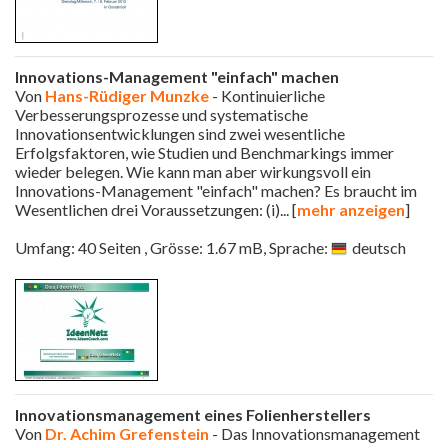
Innovations-Management "einfach" machen
Von
Hans-Rüdiger Munzke
- Kontinuierliche
Verbesserungsprozesse und systematische
Innovationsentwicklungen sind zwei wesentliche
Erfolgsfaktoren, wie Studien und Benchmarkings immer
wieder belegen. Wie kann man aber wirkungsvoll ein
Innovations-Management "einfach" machen? Es braucht im
Wesentlichen drei Voraussetzungen: (i)
... [
mehr anzeigen
]
Umfang: 40 Seiten , Grösse: 1.67 mB, Sprache:
deutsch
Innovationsmanagement eines Folienherstellers
Von
Dr. Achim Grefenstein
- Das Innovationsmanagement