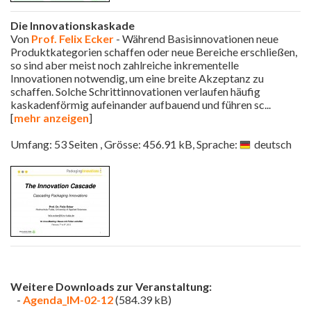
Die Innovationskaskade
Von
Prof. Felix Ecker
- Während Basisinnovationen neue
Produktkategorien schaffen oder neue Bereiche erschließen,
so sind aber meist noch zahlreiche inkrementelle
Innovationen notwendig, um eine breite Akzeptanz zu
schaffen. Solche Schrittinnovationen verlaufen häufig
kaskadenförmig aufeinander aufbauend und führen sc
...
[
mehr anzeigen
]
Umfang: 53 Seiten , Grösse: 456.91 kB, Sprache:
deutsch
Weitere Downloads zur Veranstaltung:
-
Agenda_IM-02-12
(584.39 kB)