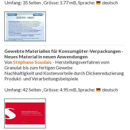
Umfang: 35 Seiten , Grösse: 1.77 mB, Sprache:
deutsch
Gewebte Materialien für Konsumgüter-Verpackungen -
Neues Material in neuen Anwendungen
Von
Stéphane Soudais
- Herstellungsverfahren vom
Granulat bis zum fertigen Gewebe
Nachhaltigkeit und Kostenvorteile durch Dickenreduzierung
Produkt- und Verarbeitungsbeispiele
Umfang: 42 Seiten , Grösse: 4.95 mB, Sprache:
deutsch