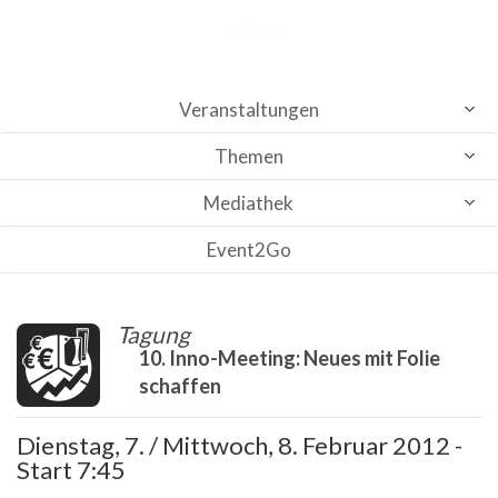
Veranstaltungen
Themen
Mediathek
Event2Go
Tagung
10. Inno-Meeting: Neues mit Folie
schaffen
Dienstag, 7. / Mittwoch, 8. Februar 2012 -
Start 7:45