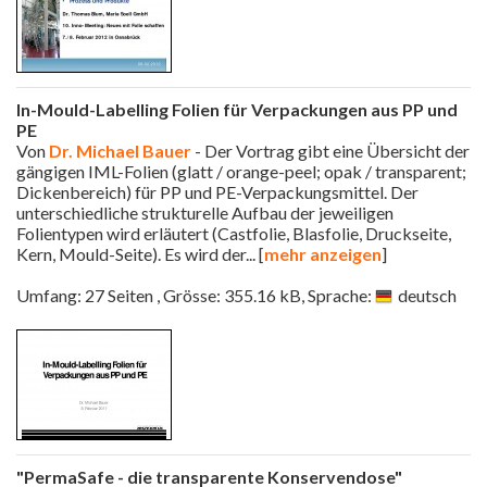
In-Mould-Labelling Folien für Verpackungen aus PP und
PE
Von
Dr. Michael Bauer
- Der Vortrag gibt eine Übersicht der
gängigen IML-Folien (glatt / orange-peel; opak / transparent;
Dickenbereich) für PP und PE-Verpackungsmittel. Der
unterschiedliche strukturelle Aufbau der jeweiligen
Folientypen wird erläutert (Castfolie, Blasfolie, Druckseite,
Kern, Mould-Seite). Es wird der
... [
mehr anzeigen
]
Umfang: 27 Seiten , Grösse: 355.16 kB, Sprache:
deutsch
"PermaSafe - die transparente Konservendose"