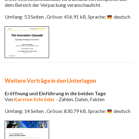
dem Bereich der Verpackung veranschaulicht.
Umfang: 53 Seiten , Grösse: 456.91 kB, Sprache:
deutsch
Weitere Vorträge in den Unterlagen
Eröffnung und Einführung in die beiden Tage
Von
Karsten Schröder
- Zahlen, Daten, Fakten
Umfang: 14 Seiten , Grösse: 830.79 kB, Sprache:
deutsch