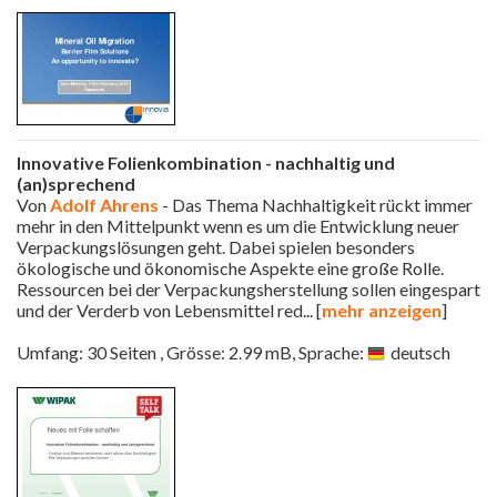
Innovative Folienkombination - nachhaltig und
(an)sprechend
Von
Adolf Ahrens
- Das Thema Nachhaltigkeit rückt immer
mehr in den Mittelpunkt wenn es um die Entwicklung neuer
Verpackungslösungen geht. Dabei spielen besonders
ökologische und ökonomische Aspekte eine große Rolle.
Ressourcen bei der Verpackungsherstellung sollen eingespart
und der Verderb von Lebensmittel red
... [
mehr anzeigen
]
Umfang: 30 Seiten , Grösse: 2.99 mB, Sprache:
deutsch