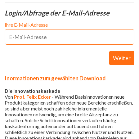
Login/Abfrage der E-Mail-Adresse
Ihre E-Mail-Adresse
Weiter
Inormationen zum gewählten Download
Die Innovationskaskade
Von
Prof. Felix Ecker
- Während Basisinnovationen neue
Produktkategorien schaffen oder neue Bereiche erschließen,
so sind aber meist noch zahlreiche inkrementelle
Innovationen notwendig, um eine breite Akzeptanz zu
schaffen. Solche Schrittinnovationen verlaufen häufig
kaskadenförmig aufeinander aufbauend und führen
schließlich zu einer Verbindung zwischen Nutzer und Nutzen.
Diese Innovationskaskade wird anhand von Beispielen aus