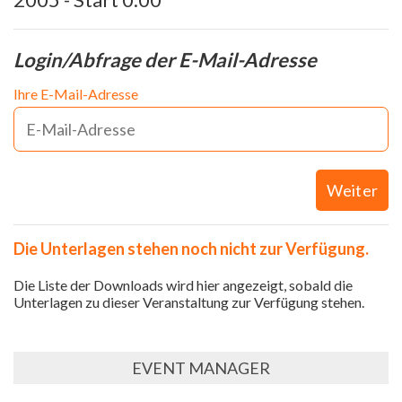
Login/Abfrage der E-Mail-Adresse
Ihre E-Mail-Adresse
Weiter
Die Unterlagen stehen noch nicht zur Verfügung.
Die Liste der Downloads wird hier angezeigt, sobald die
Unterlagen zu dieser Veranstaltung zur Verfügung stehen.
EVENT MANAGER