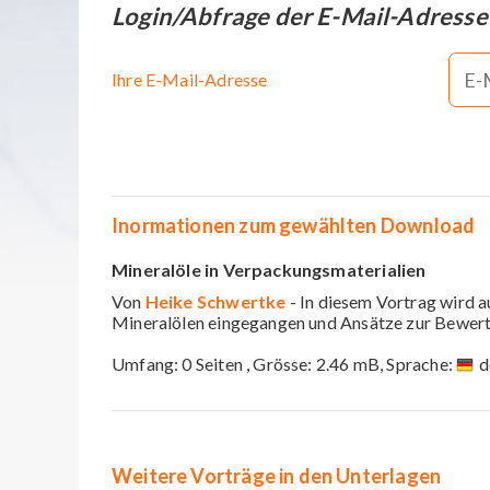
Login/Abfrage der E-Mail-Adresse
Ihre E-Mail-Adresse
Inormationen zum gewählten Download
Mineralöle in Verpackungsmaterialien
Von
Heike Schwertke
- In diesem Vortrag wird
Mineralölen eingegangen und Ansätze zur Bewer
Umfang: 0 Seiten , Grösse: 2.46 mB, Sprache:
d
Weitere Vorträge in den Unterlagen