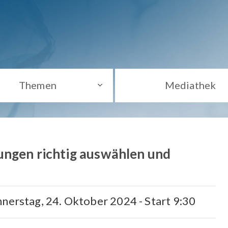
Themen
Mediathek
ungen richtig auswählen und
nnerstag, 24. Oktober 2024 - Start 9:30