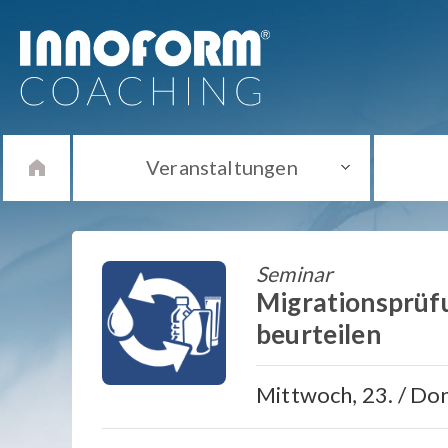
Veranstaltungen
Seminar
Migrationsprüf
beurteilen
Mittwoch, 23. / Do