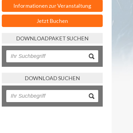
Informationen zur Veranstaltung
Jetzt Buchen
DOWNLOADPAKET SUCHEN
DOWNLOAD SUCHEN