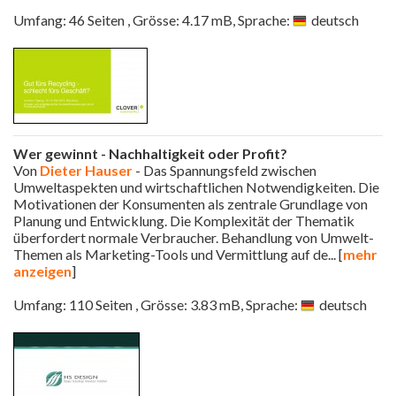
Umfang: 46 Seiten , Grösse: 4.17 mB, Sprache:
deutsch
Wer gewinnt - Nachhaltigkeit oder Profit?
Von
Dieter Hauser
- Das Spannungsfeld zwischen
Umweltaspekten und wirtschaftlichen Notwendigkeiten. Die
Motivationen der Konsumenten als zentrale Grundlage von
Planung und Entwicklung. Die Komplexität der Thematik
überfordert normale Verbraucher. Behandlung von Umwelt-
Themen als Marketing-Tools und Vermittlung auf de
... [
mehr
anzeigen
]
Umfang: 110 Seiten , Grösse: 3.83 mB, Sprache:
deutsch