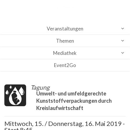
Veranstaltungen
Themen
Mediathek
Event2Go
Tagung
Umwelt- und umfeldgerechte
Kunststoffverpackungen durch
Kreislaufwirtschaft
Mittwoch, 15. / Donnerstag, 16. Mai 2019 -
Start 8:45