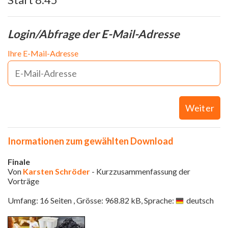
Login/Abfrage der E-Mail-Adresse
Ihre E-Mail-Adresse
Weiter
Inormationen zum gewählten Download
Finale
Von
Karsten Schröder
- Kurzzusammenfassung der
Vorträge
Umfang: 16 Seiten , Grösse: 968.82 kB, Sprache:
deutsch