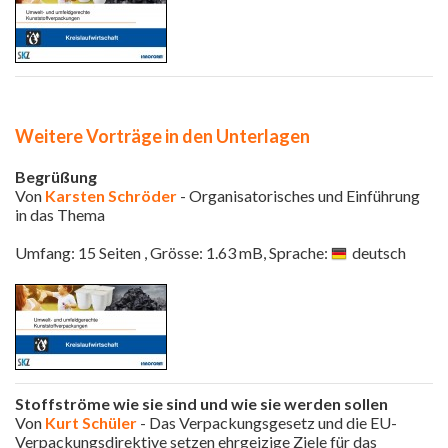
Weitere Vorträge in den Unterlagen
Begrüßung
Von
Karsten Schröder
- Organisatorisches und Einführung
in das Thema
Umfang: 15 Seiten , Grösse: 1.63 mB, Sprache:
deutsch
Stoffströme wie sie sind und wie sie werden sollen
Von
Kurt Schüler
- Das Verpackungsgesetz und die EU-
Verpackungsdirektive setzen ehrgeizige Ziele für das