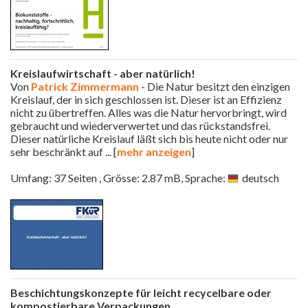
Kreislaufwirtschaft - aber natürlich!
Von
Patrick Zimmermann
- Die Natur besitzt den einzigen
Kreislauf, der in sich geschlossen ist. Dieser ist an Effizienz
nicht zu übertreffen. Alles was die Natur hervorbringt, wird
gebraucht und wiederverwertet und das rückstandsfrei.
Dieser natürliche Kreislauf läßt sich bis heute nicht oder nur
sehr beschränkt auf
... [
mehr anzeigen
]
Umfang: 37 Seiten , Grösse: 2.87 mB, Sprache:
deutsch
Beschichtungskonzepte für leicht recycelbare oder
kompostierbare Verpackungen