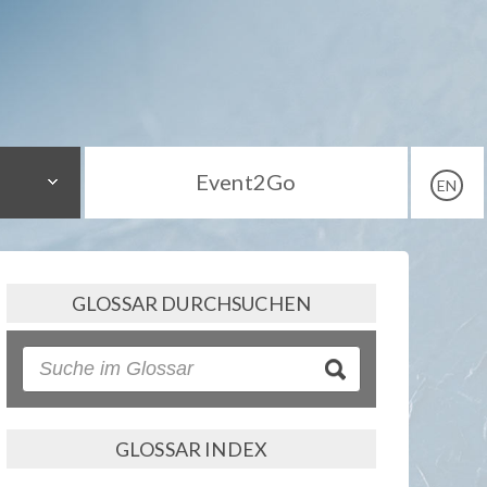
Event2Go
EN
GLOSSAR DURCHSUCHEN
GLOSSAR INDEX